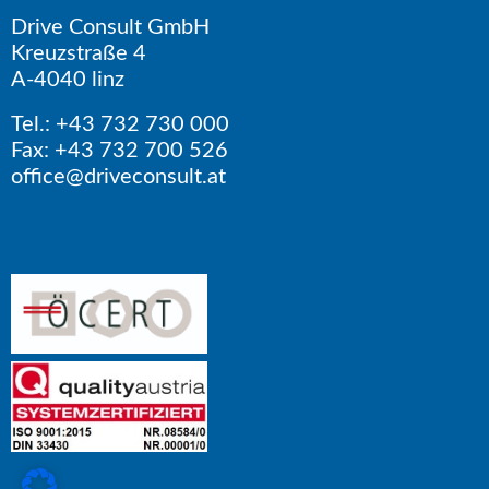
Drive Consult GmbH
Kreuzstraße 4
A-4040 linz
Tel.: +43 732 730 000
Fax: +43 732 700 526
office@driveconsult.at