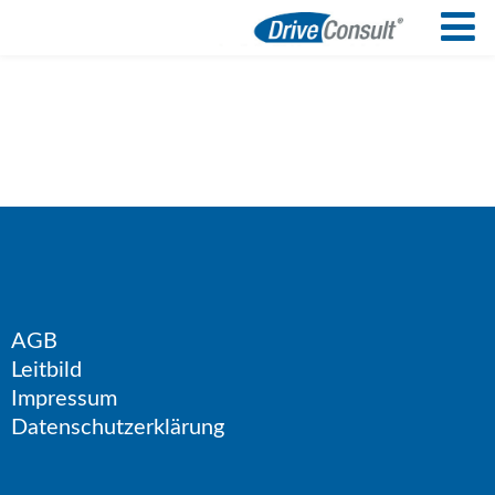
AGB
Leitbild
Impressum
Datenschutzerklärung