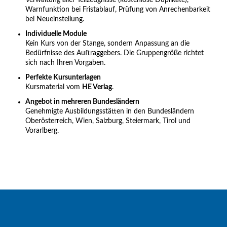
Verwaltung aller Teilzeugnisse (kostenlose Duplikate),
Warnfunktion bei Fristablauf, Prüfung von Anrechenbarkeit
bei Neueinstellung.
Individuelle Module
Kein Kurs von der Stange, sondern Anpassung an die
Bedürfnisse des Auftraggebers. Die Gruppengröße richtet
sich nach Ihren Vorgaben.
Perfekte Kursunterlagen
Kursmaterial vom
HE Verlag
.
Angebot in mehreren Bundesländern
Genehmigte Ausbildungsstätten in den Bundesländern
Oberösterreich, Wien, Salzburg, Steiermark, Tirol und
Vorarlberg.