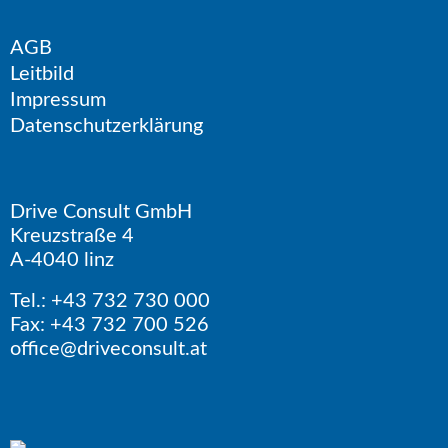
AGB
Leitbild
Impressum
Datenschutzerklärung
Drive Consult GmbH
Kreuzstraße 4
A-4040 linz
Tel.: +43 732 730 000
Fax: +43 732 700 526
office@driveconsult.at