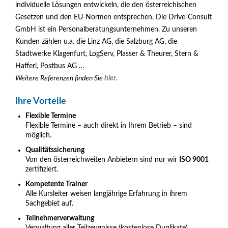
individuelle Lösungen entwickeln, die den österreichischen
Gesetzen und den EU-Normen entsprechen. Die Drive-Consult
GmbH ist ein Personalberatungsunternehmen. Zu unseren
Kunden zählen u.a. die Linz AG, die Salzburg AG, die
Stadtwerke Klagenfurt, LogServ, Plasser & Theurer, Stern &
Hafferl, Postbus AG …
Weitere Referenzen finden Sie
hier
.
Ihre Vorteile
Flexible Termine
Flexible Termine – auch direkt in Ihrem Betrieb – sind
möglich.
Qualitätssicherung
Von den österreichweiten Anbietern sind nur wir
ISO 9001
zertifiziert.
Kompetente Trainer
Alle Kursleiter weisen langjährige Erfahrung in ihrem
Sachgebiet auf.
Teilnehmerverwaltung