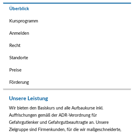
Überblick
Kursprogramm
Anmelden
Recht
Standorte
Preise
Förderung
Unsere Leistung
Wir bieten den Basiskurs und alle Aufbaukurse inkl.
Auffrischungen gemäß der ADR-Verordnung für
Gefahrgutlenker und Gefahrgutbeauftragte an. Unsere
Zielgruppe sind Firmenkunden, für die wir maßgeschneiderte,